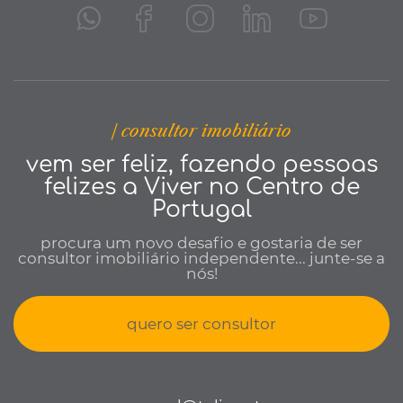
| consultor imobiliário
vem ser feliz, fazendo pessoas
felizes a Viver no Centro de
Portugal
procura um novo desafio e gostaria de ser
consultor imobiliário independente... junte-se a
nós!
quero ser consultor