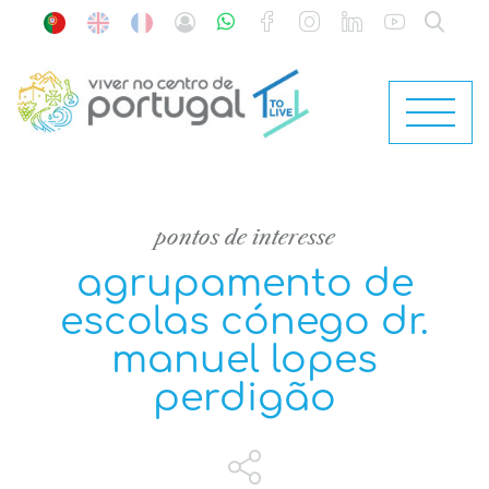
pontos de interesse
agrupamento de
escolas cónego dr.
manuel lopes
perdigão