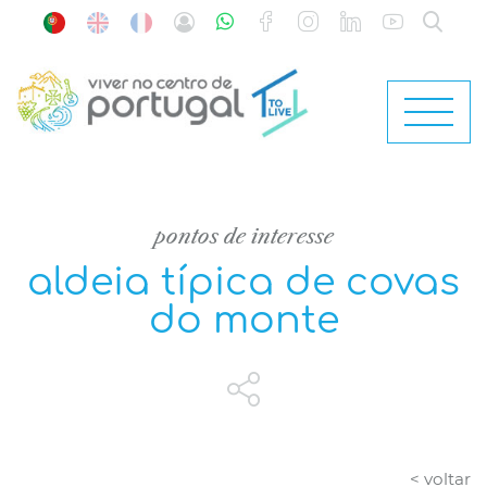
pontos de interesse
aldeia típica de covas
do monte
< voltar