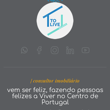
| consultor imobiliário
vem ser feliz, fazendo pessoas
felizes a Viver no Centro de
Portugal