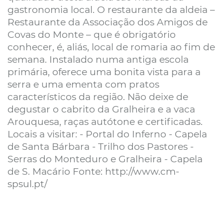
gastronomia local. O restaurante da aldeia –
Restaurante da Associação dos Amigos de
Covas do Monte – que é obrigatório
conhecer, é, aliás, local de romaria ao fim de
semana. Instalado numa antiga escola
primária, oferece uma bonita vista para a
serra e uma ementa com pratos
característicos da região. Não deixe de
degustar o cabrito da Gralheira e a vaca
Arouquesa, raças autótone e certificadas.
Locais a visitar: - Portal do Inferno - Capela
de Santa Bárbara - Trilho dos Pastores -
Serras do Monteduro e Gralheira - Capela
de S. Macário Fonte: http://www.cm-
spsul.pt/