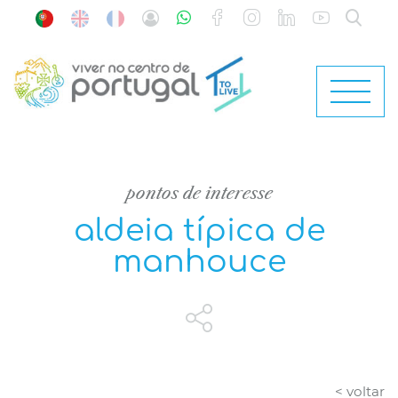
pontos de interesse
aldeia típica de
manhouce
< voltar