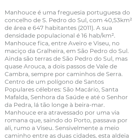
Manhouce é uma freguesia portuguesa do
concelho de S. Pedro do Sul, com 40,53km²
de área e 647 habitantes (2011). A sua
densidade populacional é 16 hab/km².
Manhouce fica, entre Aveiro e Viseu, no
maciço da Gralheira, em São Pedro do Sul.
Ainda são terras de São Pedro do Sul, mas
quase Arouca, a dois passos de Vale de
Cambra, sempre por caminhos de Serra.
Centro de um polígono de Santos
Populares célebres: São Macário, Santa
Mafalda, Senhora da Saúde e até o Senhor
da Pedra, lá tão longe à beira-mar.
Manhouce era atravessado por uma via
romana que, saindo do Porto, passava por
ali, rumo a Viseu. Sensivelmente a meio
caminho entre as duas cidades, esta aldeia