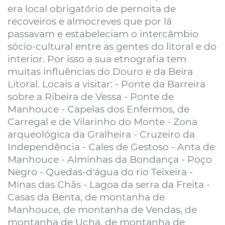
era local obrigatório de pernoita de
recoveiros e almocreves que por lá
passavam e estabeleciam o intercâmbio
sócio-cultural entre as gentes do litoral e do
interior. Por isso a sua etnografia tem
muitas influências do Douro e da Beira
Litoral. Locais a visitar: - Ponte da Barreira
sobre a Ribeira de Vessa - Ponte de
Manhouce - Capelas dos Enfermos, de
Carregal e de Vilarinho do Monte - Zona
arqueológica da Gralheira - Cruzeiro da
Independência - Cales de Gestoso - Anta de
Manhouce - Alminhas da Bondança - Poço
Negro - Quedas-d'água do rio Teixeira -
Minas das Chãs - Lagoa da serra da Freita -
Casas da Benta, de montanha de
Manhouce, de montanha de Vendas, de
montanha de Ucha, de montanha de