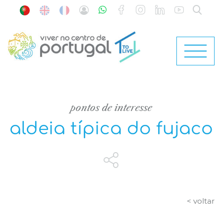
pontos de interesse
aldeia típica do fujaco
< voltar