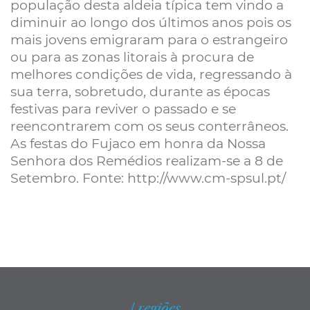
população desta aldeia típica tem vindo a
diminuir ao longo dos últimos anos pois os
mais jovens emigraram para o estrangeiro
ou para as zonas litorais à procura de
melhores condições de vida, regressando à
sua terra, sobretudo, durante as épocas
festivas para reviver o passado e se
reencontrarem com os seus conterrâneos.
As festas do Fujaco em honra da Nossa
Senhora dos Remédios realizam-se a 8 de
Setembro. Fonte: http://www.cm-spsul.pt/
| regiões