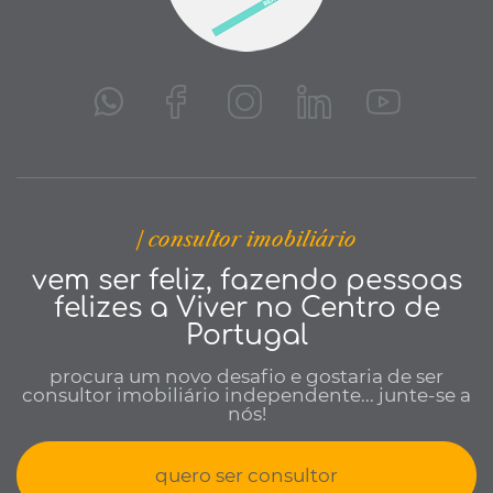
| consultor imobiliário
vem ser feliz, fazendo pessoas
felizes a Viver no Centro de
Portugal
procura um novo desafio e gostaria de ser
consultor imobiliário independente... junte-se a
nós!
quero ser consultor