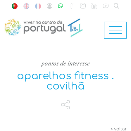
pontos de interesse
aparelhos fitness .
covilhã
< voltar