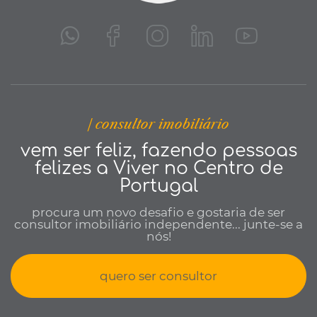
| consultor imobiliário
vem ser feliz, fazendo pessoas
felizes a Viver no Centro de
Portugal
procura um novo desafio e gostaria de ser
consultor imobiliário independente... junte-se a
nós!
quero ser consultor