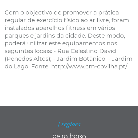
Com o objectivo de promover a prática
regular de exercício físico ao ar livre, foram
instalados aparelhos fitness em vários
parques e jardins da cidade. Deste modo,
poderá utilizar este equipamentos nos
seguintes locais: - Rua Celestino David
(Penedos Altos); - Jardim Botânico; - Jardim
do Lago. Fonte: http://www.cm-covilha.pt/
| regiões
beira baixa