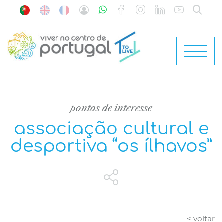
pontos de interesse
associação cultural e
desportiva “os ílhavos”
< voltar