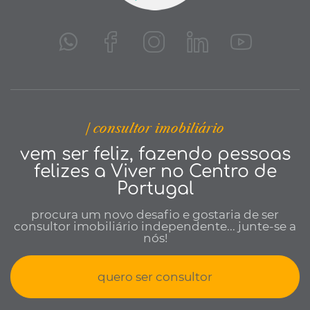
| consultor imobiliário
vem ser feliz, fazendo pessoas
felizes a Viver no Centro de
Portugal
procura um novo desafio e gostaria de ser
consultor imobiliário independente... junte-se a
nós!
quero ser consultor