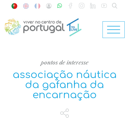
pontos de interesse
associação náutica
da gafanha da
encarnação