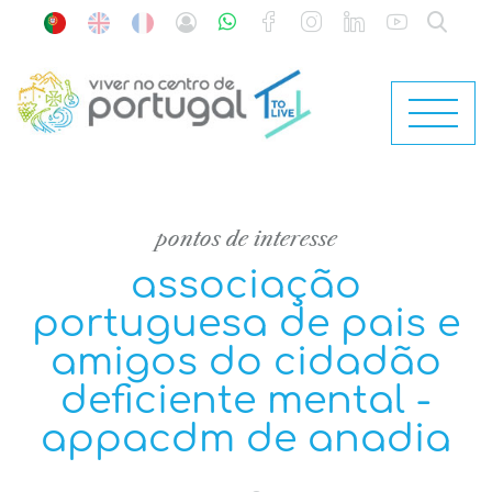
pontos de interesse
associação
portuguesa de pais e
amigos do cidadão
deficiente mental -
appacdm de anadia