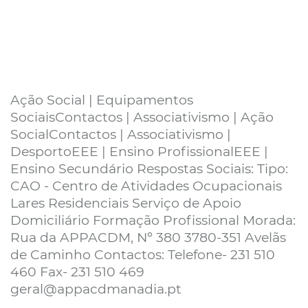
Ação Social | Equipamentos
SociaisContactos | Associativismo | Ação
SocialContactos | Associativismo |
DesportoEEE | Ensino ProfissionalEEE |
Ensino Secundário Respostas Sociais: Tipo:
CAO - Centro de Atividades Ocupacionais
Lares Residenciais Serviço de Apoio
Domiciliário Formação Profissional Morada:
Rua da APPACDM, Nº 380 3780-351 Avelãs
de Caminho Contactos: Telefone- 231 510
460 Fax- 231 510 469
geral@appacdmanadia.pt