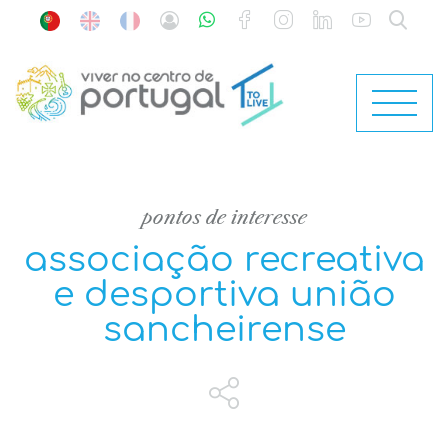
pontos de interesse
associação recreativa
e desportiva união
sancheirense