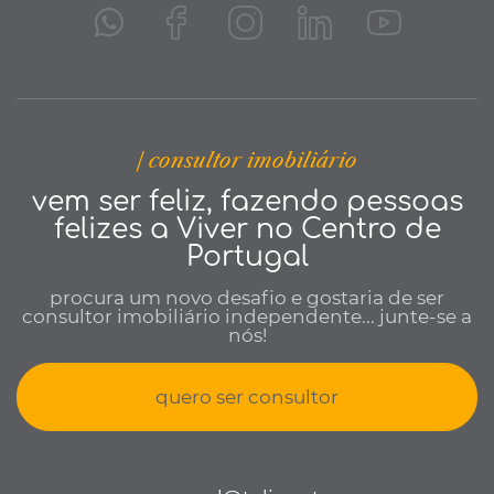
| consultor imobiliário
vem ser feliz, fazendo pessoas
felizes a Viver no Centro de
Portugal
procura um novo desafio e gostaria de ser
consultor imobiliário independente... junte-se a
nós!
quero ser consultor