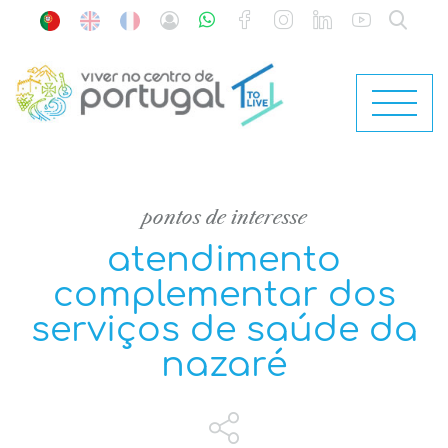
pontos de interesse
atendimento
complementar dos
serviços de saúde da
nazaré