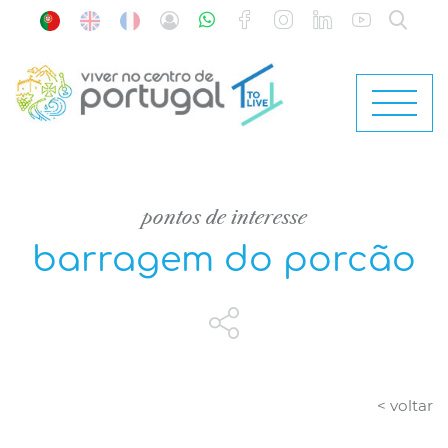
pontos de interesse
barragem do porcão
< voltar