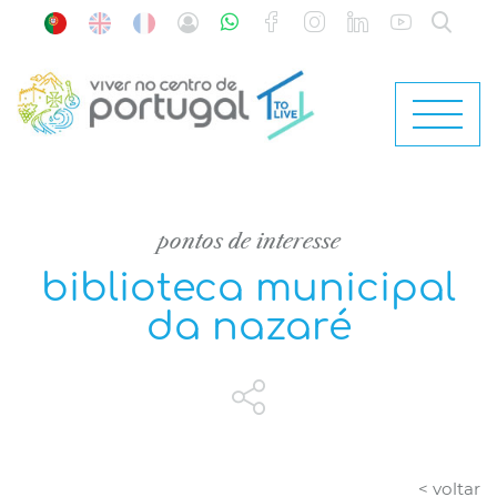
pontos de interesse
biblioteca municipal
da nazaré
< voltar