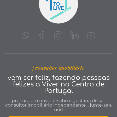
| consultor imobiliário
vem ser feliz, fazendo pessoas
felizes a Viver no Centro de
Portugal
procura um novo desafio e gostaria de ser
consultor imobiliário independente... junte-se a
nós!