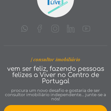
| consultor imobiliário
vem ser feliz, fazendo pessoas
felizes a Viver no Centro de
Portugal
procura um novo desafio e gostaria de ser
consultor imobiliário independente... junte-se a
nós!