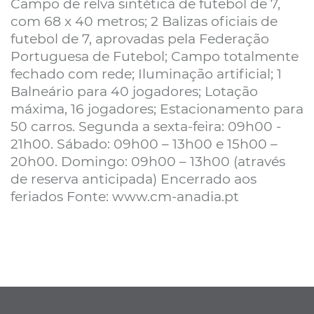
Campo de relva sintética de futebol de 7,
com 68 x 40 metros; 2 Balizas oficiais de
futebol de 7, aprovadas pela Federação
Portuguesa de Futebol; Campo totalmente
fechado com rede; Iluminação artificial; 1
Balneário para 40 jogadores; Lotação
máxima, 16 jogadores; Estacionamento para
50 carros. Segunda a sexta-feira: 09h00 -
21h00. Sábado: 09h00 – 13h00 e 15h00 –
20h00. Domingo: 09h00 – 13h00 (através
de reserva anticipada) Encerrado aos
feriados Fonte: www.cm-anadia.pt