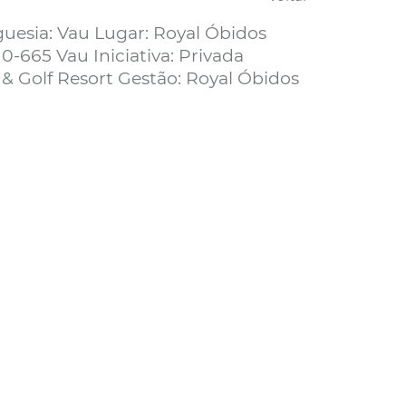
guesia: Vau Lugar: Royal Óbidos
0-665 Vau Iniciativa: Privada
 & Golf Resort Gestão: Royal Óbidos