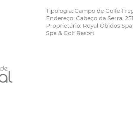
Tipologia: Campo de Golfe Fre
Endereço: Cabeço da Serra, 251
Proprietário: Royal Óbidos Spa
Spa & Golf Resort