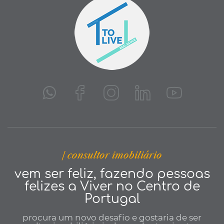
| consultor imobiliário
vem ser feliz, fazendo pessoas
felizes a Viver no Centro de
Portugal
procura um novo desafio e gostaria de ser