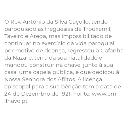
O Rev. António da Silva Caçoilo, tendo
paroquiado as freguesias de Trouxemil,
Taveiro e Arega, mas impossibilitado de
continuar no exercício da vida paroquial,
por motivo de doença, regressou à Gafanha
da Nazaré, terra da sua natalidade e
mandou construir na chave, junto à sua
casa, uma capela pública, e que dedicou à
Nossa Senhora dos Aflitos. A licença
episcopal para a sua bênção tem a data de
24 de Dezembro de 1921. Fonte: www.cm-
ilhavo.pt