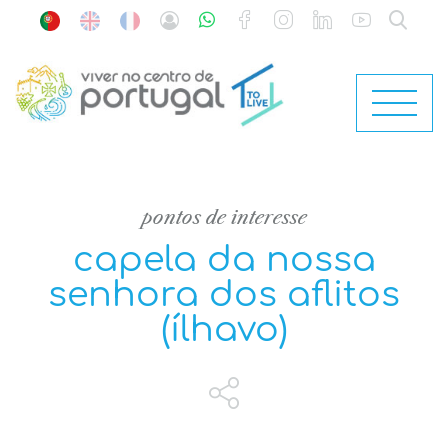
pontos de interesse
capela da nossa
senhora dos aflitos
(ílhavo)