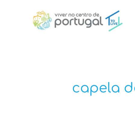
capela do