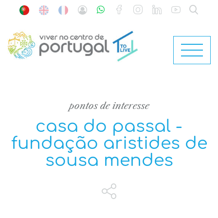
pontos de interesse
casa do passal -
fundação aristides de
sousa mendes