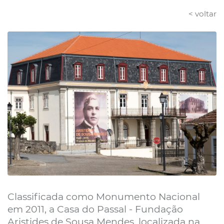
< voltar
Classificada como Monumento Nacional
em 2011, a Casa do Passal - Fundação
Aristides de Sousa Mendes, localizada na