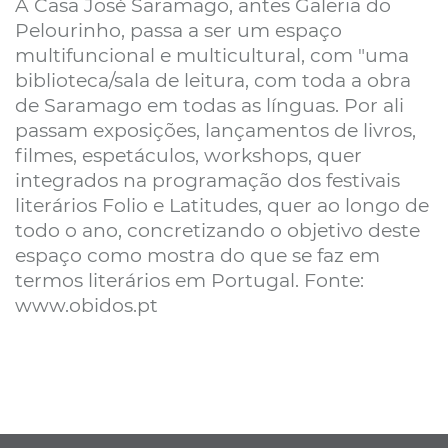
A Casa José Saramago, antes Galeria do
Pelourinho, passa a ser um espaço
multifuncional e multicultural, com "uma
biblioteca/sala de leitura, com toda a obra
de Saramago em todas as línguas. Por ali
passam exposições, lançamentos de livros,
filmes, espetáculos, workshops, quer
integrados na programação dos festivais
literários Folio e Latitudes, quer ao longo de
todo o ano, concretizando o objetivo deste
espaço como mostra do que se faz em
termos literários em Portugal. Fonte:
www.obidos.pt