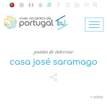
pontos de interesse
casa josé saramago
< voltar