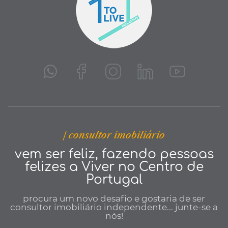
| consultor imobiliário
vem ser feliz, fazendo pessoas
felizes a Viver no Centro de
Portugal
procura um novo desafio e gostaria de ser
consultor imobiliário independente... junte-se a
nós!