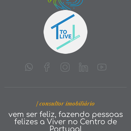
| consultor imobiliário
vem ser feliz, fazendo pessoas
felizes a Viver no Centro de
Portugal