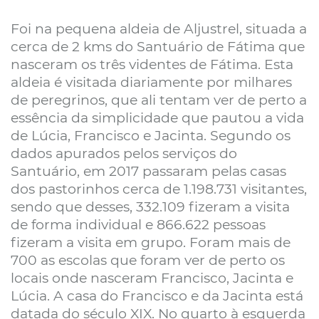
Foi na pequena aldeia de Aljustrel, situada a
cerca de 2 kms do Santuário de Fátima que
nasceram os três videntes de Fátima. Esta
aldeia é visitada diariamente por milhares
de peregrinos, que ali tentam ver de perto a
essência da simplicidade que pautou a vida
de Lúcia, Francisco e Jacinta. Segundo os
dados apurados pelos serviços do
Santuário, em 2017 passaram pelas casas
dos pastorinhos cerca de 1.198.731 visitantes,
sendo que desses, 332.109 fizeram a visita
de forma individual e 866.622 pessoas
fizeram a visita em grupo. Foram mais de
700 as escolas que foram ver de perto os
locais onde nasceram Francisco, Jacinta e
Lúcia. A casa do Francisco e da Jacinta está
datada do século XIX. No quarto à esquerda