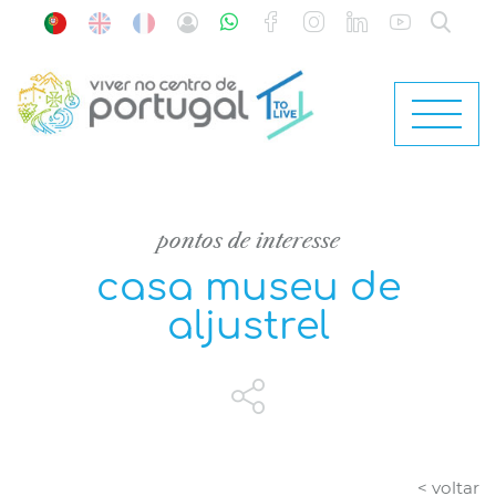
pontos de interesse
casa museu de
aljustrel
< voltar