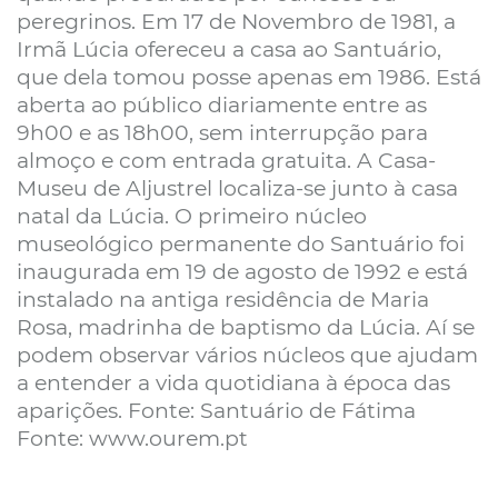
peregrinos. Em 17 de Novembro de 1981, a
Irmã Lúcia ofereceu a casa ao Santuário,
que dela tomou posse apenas em 1986. Está
aberta ao público diariamente entre as
9h00 e as 18h00, sem interrupção para
almoço e com entrada gratuita. A Casa-
Museu de Aljustrel localiza-se junto à casa
natal da Lúcia. O primeiro núcleo
museológico permanente do Santuário foi
inaugurada em 19 de agosto de 1992 e está
instalado na antiga residência de Maria
Rosa, madrinha de baptismo da Lúcia. Aí se
podem observar vários núcleos que ajudam
a entender a vida quotidiana à época das
aparições. Fonte: Santuário de Fátima
Fonte: www.ourem.pt