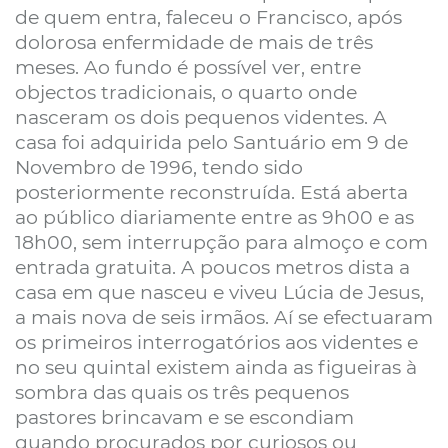
de quem entra, faleceu o Francisco, após
dolorosa enfermidade de mais de três
meses. Ao fundo é possível ver, entre
objectos tradicionais, o quarto onde
nasceram os dois pequenos videntes. A
casa foi adquirida pelo Santuário em 9 de
Novembro de 1996, tendo sido
posteriormente reconstruída. Está aberta
ao público diariamente entre as 9h00 e as
18h00, sem interrupção para almoço e com
entrada gratuita. A poucos metros dista a
casa em que nasceu e viveu Lúcia de Jesus,
a mais nova de seis irmãos. Aí se efectuaram
os primeiros interrogatórios aos videntes e
no seu quintal existem ainda as figueiras à
sombra das quais os três pequenos
pastores brincavam e se escondiam
quando procurados por curiosos ou