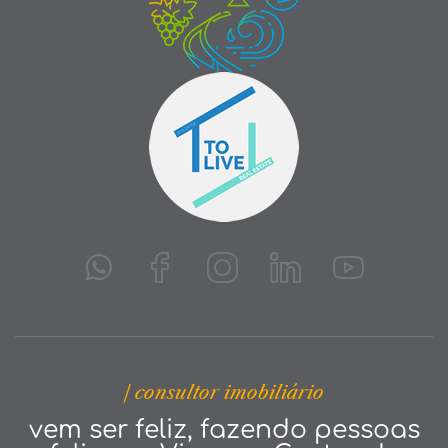
| consultor imobiliário
vem ser feliz, fazendo pessoas