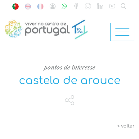
pontos de interesse
castelo de arouce
< voltar