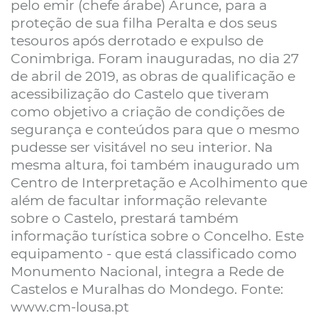
pelo emir (chefe árabe) Arunce, para a
proteção de sua filha Peralta e dos seus
tesouros após derrotado e expulso de
Conimbriga. Foram inauguradas, no dia 27
de abril de 2019, as obras de qualificação e
acessibilização do Castelo que tiveram
como objetivo a criação de condições de
segurança e conteúdos para que o mesmo
pudesse ser visitável no seu interior. Na
mesma altura, foi também inaugurado um
Centro de Interpretação e Acolhimento que
além de facultar informação relevante
sobre o Castelo, prestará também
informação turística sobre o Concelho. Este
equipamento - que está classificado como
Monumento Nacional, integra a Rede de
Castelos e Muralhas do Mondego. Fonte:
www.cm-lousa.pt