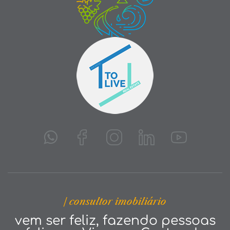
| consultor imobiliário
vem ser feliz, fazendo pessoas