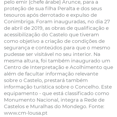
pelo emir (chefe árabe) Arunce, para a
proteção de sua filha Peralta e dos seus
tesouros após derrotado e expulso de
Conimbriga. Foram inauguradas, no dia 27
de abril de 2019, as obras de qualificação e
acessibilização do Castelo que tiveram
como objetivo a criação de condições de
segurança e conteúdos para que o mesmo
pudesse ser visitável no seu interior. Na
mesma altura, foi também inaugurado um
Centro de Interpretação e Acolhimento que
além de facultar informação relevante
sobre o Castelo, prestará também
informação turística sobre o Concelho. Este
equipamento - que está classificado como
Monumento Nacional, integra a Rede de
Castelos e Muralhas do Mondego. Fonte:
www.cm-lousa.pt