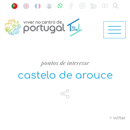
pontos de interesse
castelo de arouce
< voltar