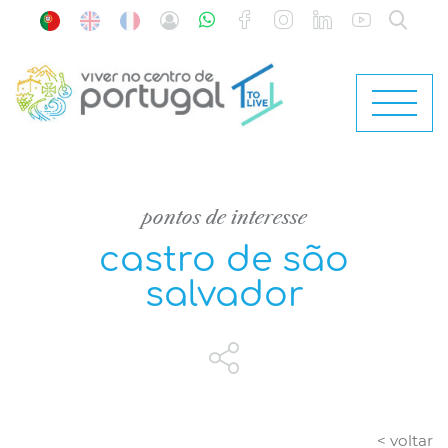
pontos de interesse
castro de são
salvador
< voltar