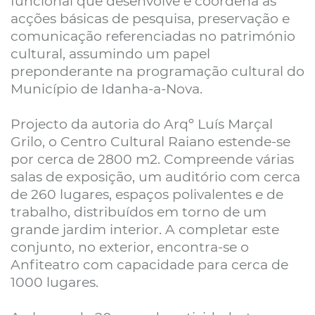
funcional que desenvolve e coordena as
acções básicas de pesquisa, preservação e
comunicação referenciadas no património
cultural, assumindo um papel
preponderante na programação cultural do
Município de Idanha-a-Nova.
Projecto da autoria do Arqº Luís Marçal
Grilo, o Centro Cultural Raiano estende-se
por cerca de 2800 m2. Compreende várias
salas de exposição, um auditório com cerca
de 260 lugares, espaços polivalentes e de
trabalho, distribuídos em torno de um
grande jardim interior. A completar este
conjunto, no exterior, encontra-se o
Anfiteatro com capacidade para cerca de
1000 lugares.