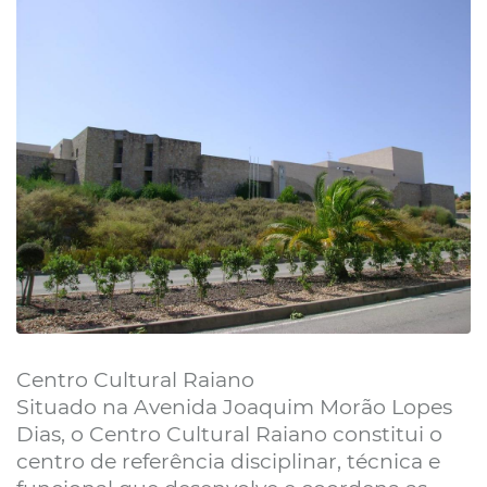
Centro Cultural Raiano
Situado na Avenida Joaquim Morão Lopes
Dias, o Centro Cultural Raiano constitui o
centro de referência disciplinar, técnica e