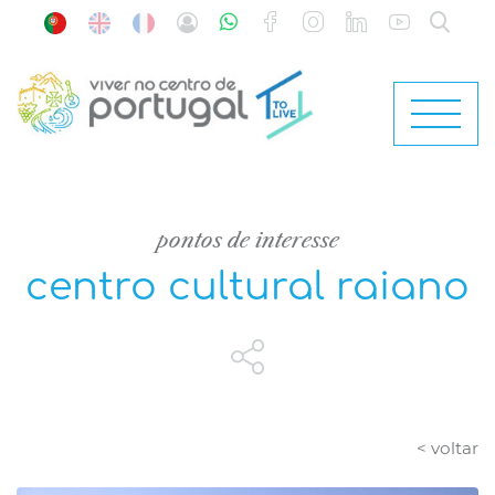
pontos de interesse
centro cultural raiano
< voltar