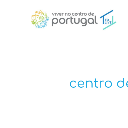
centro d