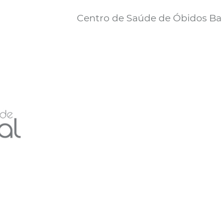
Centro de Saúde de Óbidos Bai