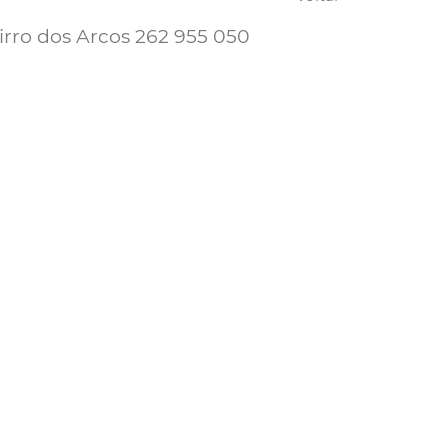
rro dos Arcos 262 955 050