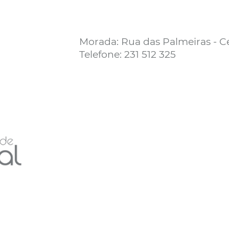
Morada: Rua das Palmeiras - C
Telefone: 231 512 325