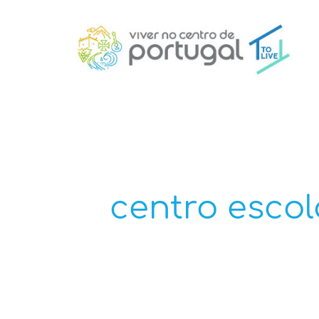
centro escol