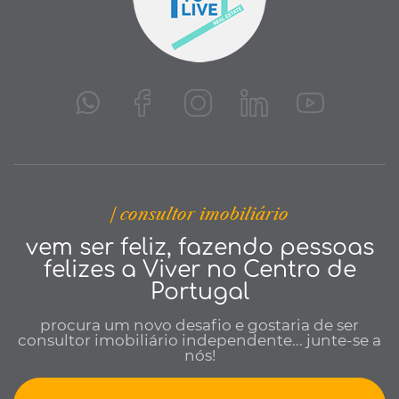
| consultor imobiliário
vem ser feliz, fazendo pessoas
felizes a Viver no Centro de
Portugal
procura um novo desafio e gostaria de ser
consultor imobiliário independente... junte-se a
nós!