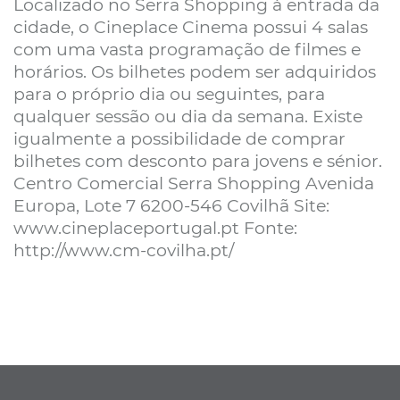
Localizado no Serra Shopping à entrada da
cidade, o Cineplace Cinema possui 4 salas
com uma vasta programação de filmes e
horários. Os bilhetes podem ser adquiridos
para o próprio dia ou seguintes, para
qualquer sessão ou dia da semana. Existe
igualmente a possibilidade de comprar
bilhetes com desconto para jovens e sénior.
Centro Comercial Serra Shopping Avenida
Europa, Lote 7 6200-546 Covilhã Site:
www.cineplaceportugal.pt Fonte:
http://www.cm-covilha.pt/