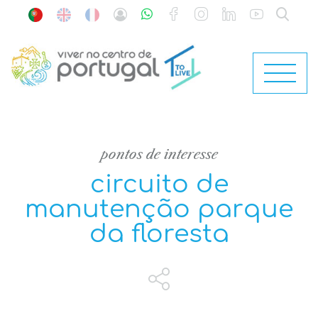
pontos de interesse
circuito de
manutenção parque
da floresta