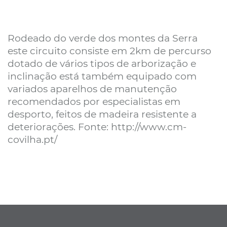
Rodeado do verde dos montes da Serra
este circuito consiste em 2km de percurso
dotado de vários tipos de arborização e
inclinação está também equipado com
variados aparelhos de manutenção
recomendados por especialistas em
desporto, feitos de madeira resistente a
deteriorações. Fonte: http://www.cm-
covilha.pt/