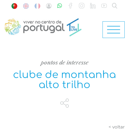
pontos de interesse
clube de montanha
alto trilho
< voltar