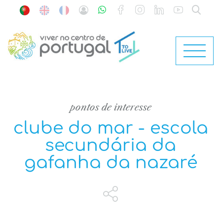
pontos de interesse
clube do mar - escola
secundária da
gafanha da nazaré