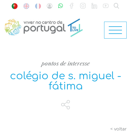
pontos de interesse
colégio de s. miguel -
fátima
< voltar