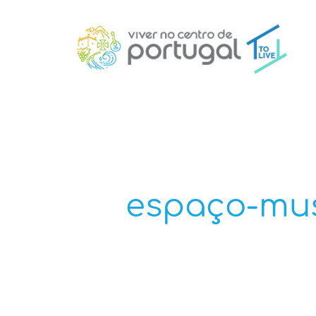
espaço-mus