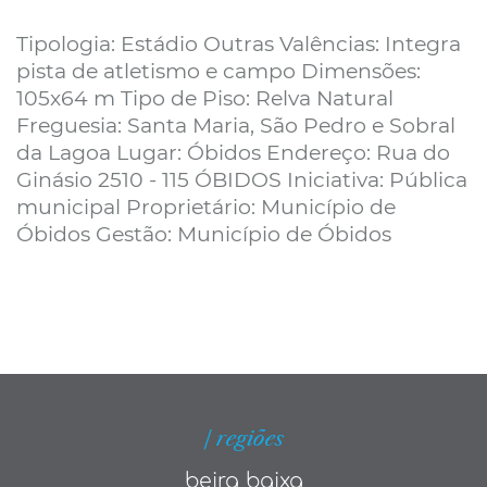
Tipologia: Estádio Outras Valências: Integra
pista de atletismo e campo Dimensões:
105x64 m Tipo de Piso: Relva Natural
Freguesia: Santa Maria, São Pedro e Sobral
da Lagoa Lugar: Óbidos Endereço: Rua do
Ginásio 2510 - 115 ÓBIDOS Iniciativa: Pública
municipal Proprietário: Município de
Óbidos Gestão: Município de Óbidos
| regiões
beira baixa