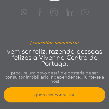
| consultor imobiliário
vem ser feliz, fazendo pessoas
felizes a Viver no Centro de
Portugal
procura um novo desafio e gostaria de ser
consultor imobiliário independente... junte-se a
nós!
quero ser consultor