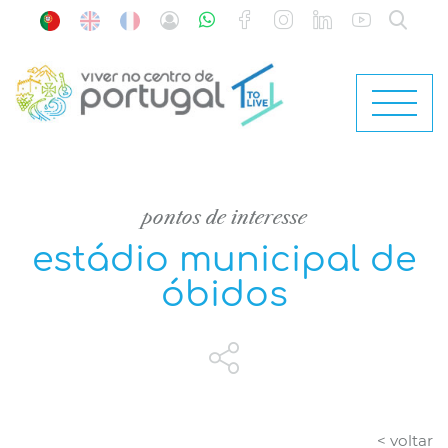
pontos de interesse
estádio municipal de
óbidos
< voltar