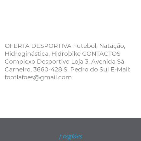
OFERTA DESPORTIVA Futebol, Natação,
Hidroginástica, Hidrobike CONTACTOS
Complexo Desportivo Loja 3, Avenida Sá
Carneiro, 3660-428 S. Pedro do Sul E-Mail:
footlafoes@gmail.com
| regiões