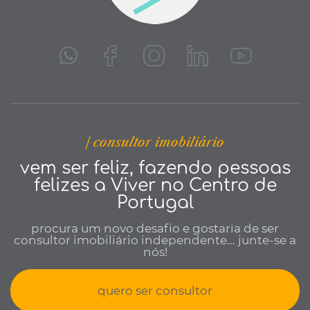
| consultor imobiliário
vem ser feliz, fazendo pessoas
felizes a Viver no Centro de
Portugal
procura um novo desafio e gostaria de ser
consultor imobiliário independente... junte-se a
nós!
quero ser consultor