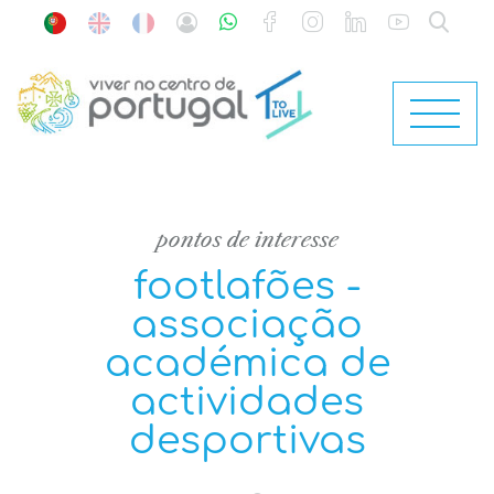
pontos de interesse
footlafões -
associação
académica de
actividades
desportivas