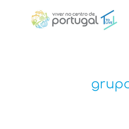
grupo