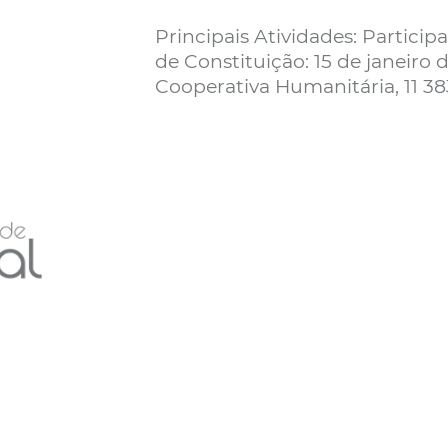
Principais Atividades: Partici
de Constituição: 15 de janeiro 
Cooperativa Humanitária, 11 3