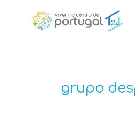
grupo des