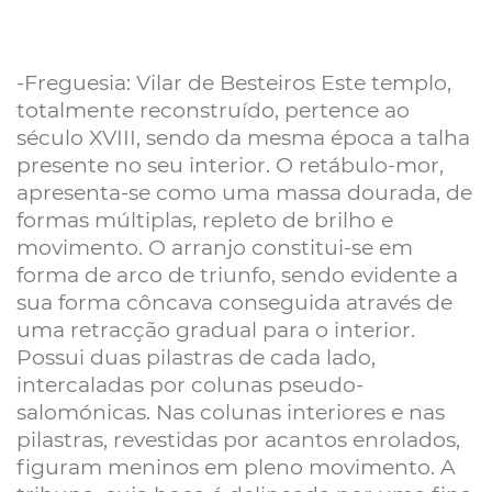
-Freguesia: Vilar de Besteiros Este templo,
totalmente reconstruído, pertence ao
século XVIII, sendo da mesma época a talha
presente no seu interior. O retábulo-mor,
apresenta-se como uma massa dourada, de
formas múltiplas, repleto de brilho e
movimento. O arranjo constitui-se em
forma de arco de triunfo, sendo evidente a
sua forma côncava conseguida através de
uma retracção gradual para o interior.
Possui duas pilastras de cada lado,
intercaladas por colunas pseudo-
salomónicas. Nas colunas interiores e nas
pilastras, revestidas por acantos enrolados,
figuram meninos em pleno movimento. A