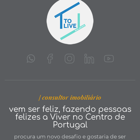
| consultor imobiliário
vem ser feliz, fazendo pessoas
felizes a Viver no Centro de
Portugal
procura um novo desafio e gostaria de ser