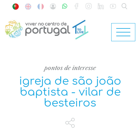
pontos de interesse
igreja de são joão
baptista - vilar de
besteiros