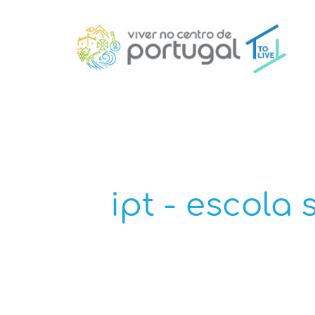
ipt - escola