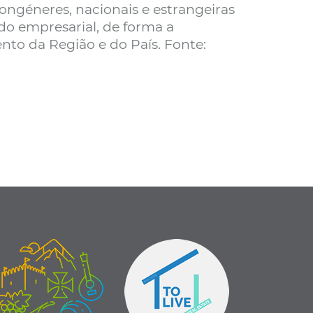
ongéneres, nacionais e estrangeiras
do empresarial, de forma a
nto da Região e do País. Fonte: