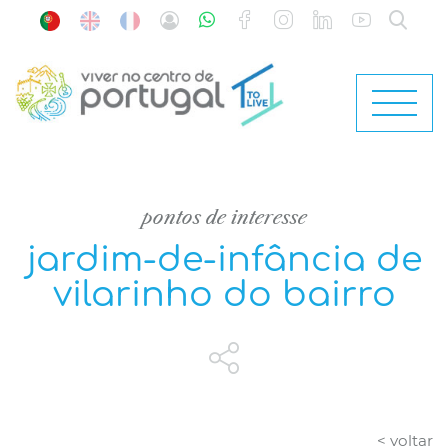
pontos de interesse
jardim-de-infância de
vilarinho do bairro
< voltar