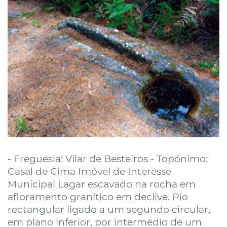
- Freguesia: Vilar de Besteiros - Topónimo:
Casal de Cima Imóvel de Interesse
Municipal Lagar escavado na rocha em
afloramento granítico em declive. Pio
rectangular ligado a um segundo circular,
em plano inferior, por intermédio de um