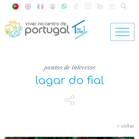
pontos de interesse
lagar do fial
< voltar