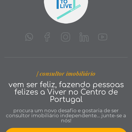
| consultor imobiliário
vem ser feliz, fazendo pessoas
felizes a Viver no Centro de
Portugal
procura um novo desafio e gostaria de ser
consultor imobiliário independente... junte-se a
nós!