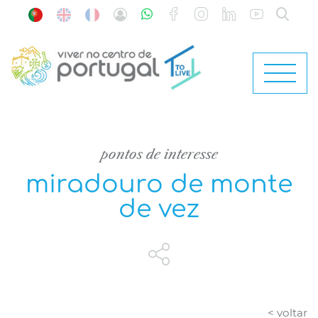
pontos de interesse
miradouro de monte
de vez
< voltar