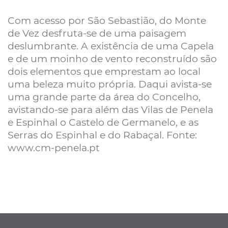
Com acesso por São Sebastião, do Monte
de Vez desfruta-se de uma paisagem
deslumbrante. A existência de uma Capela
e de um moinho de vento reconstruído são
dois elementos que emprestam ao local
uma beleza muito própria. Daqui avista-se
uma grande parte da área do Concelho,
avistando-se para além das Vilas de Penela
e Espinhal o Castelo de Germanelo, e as
Serras do Espinhal e do Rabaçal. Fonte:
www.cm-penela.pt