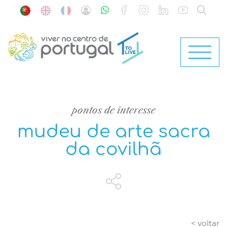
pontos de interesse
mudeu de arte sacra
da covilhã
< voltar