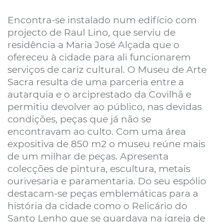
Encontra-se instalado num edifício com
projecto de Raul Lino, que serviu de
residência a Maria José Alçada que o
ofereceu à cidade para ali funcionarem
serviços de cariz cultural. O Museu de Arte
Sacra resulta de uma parceria entre a
autarquia e o arciprestado da Covilhã e
permitiu devolver ao público, nas devidas
condições, peças que já não se
encontravam ao culto. Com uma área
expositiva de 850 m2 o museu reúne mais
de um milhar de peças. Apresenta
colecções de pintura, escultura, metais
ourivesaria e paramentaria. Do seu espólio
destacam-se peças emblemáticas para a
história da cidade como o Relicário do
Santo Lenho que se guardava na igreja de