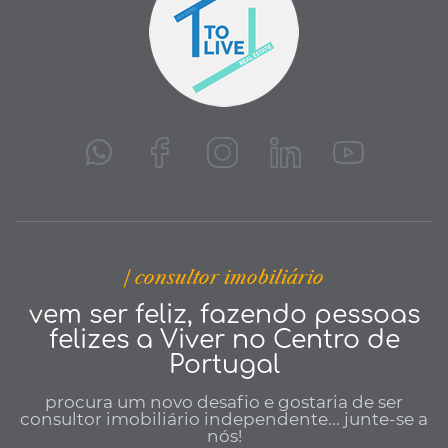
| consultor imobiliário
vem ser feliz, fazendo pessoas
felizes a Viver no Centro de
Portugal
procura um novo desafio e gostaria de ser
consultor imobiliário independente... junte-se a
nós!