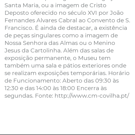
Santa Maria, ou a imagem de Cristo
Deposto oferecido no século XVI por João
Fernandes Alvares Cabral ao Convento de S.
Francisco. É ainda de destacar, a existência
de peças singulares como a imagem de
Nossa Senhora das Almas ou o Menino
Jesus da Cartolinha. Além das salas de
exposição permanente, o Museu tem
também uma sala e pátios exteriores onde
se realizam exposições temporárias. Horário
de Funcionamento: Aberto das 09:30 às
12:30 e das 14:00 às 18:00 Encerra às
segundas. Fonte: http://www.cm-covilha.pt/