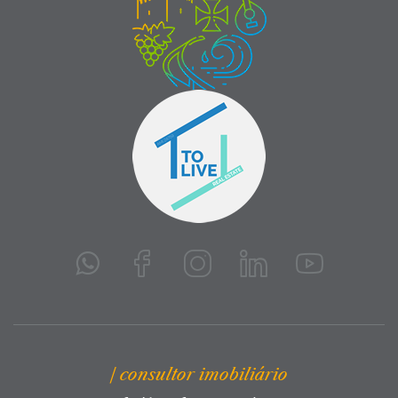
| consultor imobiliário