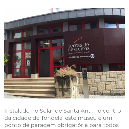
Instalado no Solar de Santa Ana, no centro
da cidade de Tondela, este museu é um
ponto de paragem obrigatória para todos