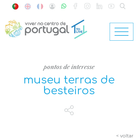
pontos de interesse
museu terras de
besteiros
< voltar