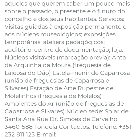
aqueles que querem saber um pouco mais
sobre o passado, o presente e o futuro do
concelho e dos seus habitantes. Serviços:
Visitas guiadas à exposição permanente e
aos núcleos museológicos; exposições
temporárias; ateliers pedagógicos;
auditório; centro de documentação; loja.
Núcleos visitáveis (marcação prévia): Anta
da Arquinha da Moura (freguesia de
Lajeosa do Dão) Estela-menir de Caparrosa
(união de freguesias de Caparrosa e
Silvares) Estação de Arte Rupestre de
Molelinhos (freguesia de Molelos)
Ambientes do Ar (união de freguesias de
Caparrosa e Silvares) Núcleo sede: Solar de
Santa Ana Rua Dr. Simões de Carvalho
3460-588 Tondela Contactos: Telefone: +351
232 811 125 E-mail: