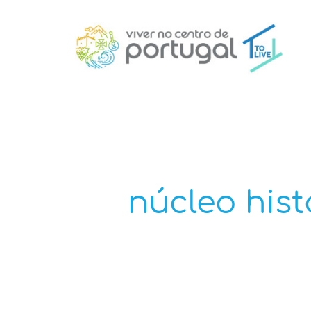
núcleo hist