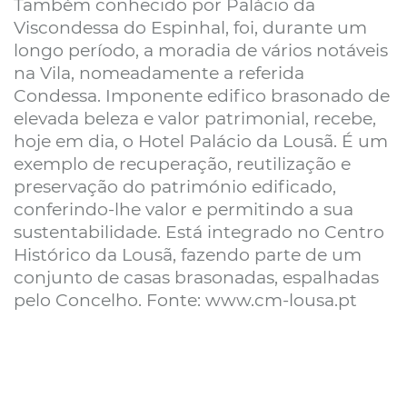
Também conhecido por Palácio da
Viscondessa do Espinhal, foi, durante um
longo período, a moradia de vários notáveis
na Vila, nomeadamente a referida
Condessa. Imponente edifico brasonado de
elevada beleza e valor patrimonial, recebe,
hoje em dia, o Hotel Palácio da Lousã. É um
exemplo de recuperação, reutilização e
preservação do património edificado,
conferindo-lhe valor e permitindo a sua
sustentabilidade. Está integrado no Centro
Histórico da Lousã, fazendo parte de um
conjunto de casas brasonadas, espalhadas
pelo Concelho. Fonte: www.cm-lousa.pt