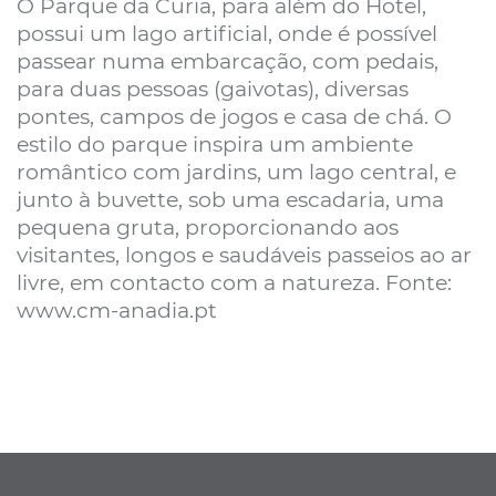
O Parque da Curia, para além do Hotel,
possui um lago artificial, onde é possível
passear numa embarcação, com pedais,
para duas pessoas (gaivotas), diversas
pontes, campos de jogos e casa de chá. O
estilo do parque inspira um ambiente
romântico com jardins, um lago central, e
junto à buvette, sob uma escadaria, uma
pequena gruta, proporcionando aos
visitantes, longos e saudáveis passeios ao ar
livre, em contacto com a natureza. Fonte:
www.cm-anadia.pt