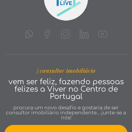
| consultor imobiliário
vem ser feliz, fazendo pessoas
felizes a Viver no Centro de
Portugal
procura um novo desafio e gostaria de ser
consultor imobiliário independente... junte-se a
nós!