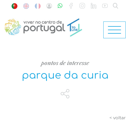
pontos de interesse
parque da curia
< voltar