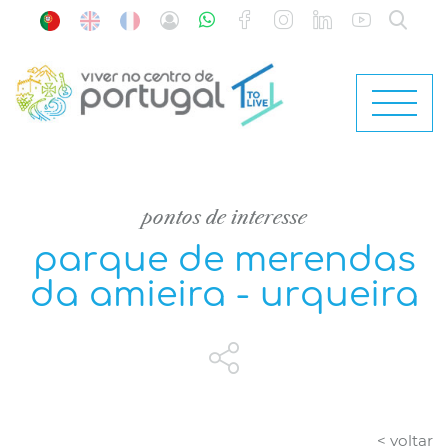
pontos de interesse
parque de merendas
da amieira - urqueira
< voltar