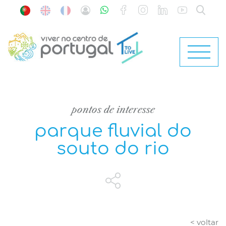
pontos de interesse
parque fluvial do
souto do rio
< voltar