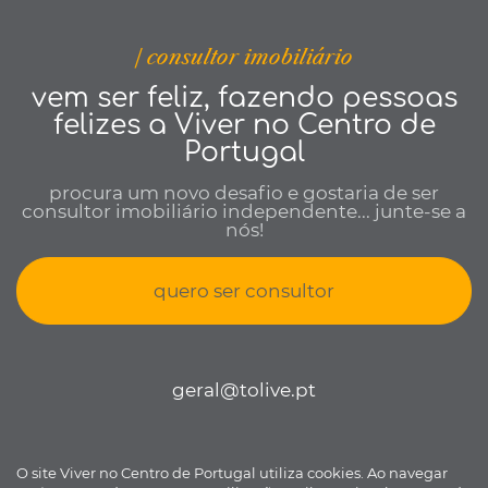
| consultor imobiliário
vem ser feliz, fazendo pessoas
felizes a Viver no Centro de
Portugal
procura um novo desafio e gostaria de ser
consultor imobiliário independente... junte-se a
nós!
quero ser consultor
geral@tolive.pt
O site Viver no Centro de Portugal utiliza cookies. Ao navegar