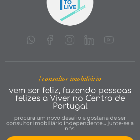
| consultor imobiliário
vem ser feliz, fazendo pessoas
felizes a Viver no Centro de
Portugal
procura um novo desafio e gostaria de ser
consultor imobiliário independente... junte-se a
nós!