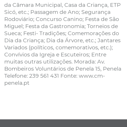
da Câmara Municipal, Casa da Criança, ETP
Sicó, etc.; Passagem de Ano; Segurança
Rodoviário; Concurso Canino; Festa de São
Miguel; Festa da Gastronomia; Torneios de
Sueca; Festi- Tradições; Comemorações do
Dia da Criança; Dia da Árvore, etc.; Jantares
Variados (políticos, comemorativos, etc.);
Convívios da Igreja e Escuteiros; Entre
muitas outras utilizações. Morada: Av.
Bombeiros Voluntários de Penela 15, Penela
Telefone: 239 561 431 Fonte: www.cm-
penela.pt