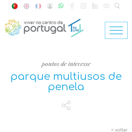
pontos de interesse
parque multiusos de
penela
< voltar