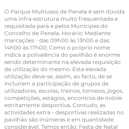
O Parque Multiusos de Penela é sem dúvida
uma infra-estrutura muito frequentada e
requisitada para e pelos Munícipes do
Concelho de Penela. Horário: Mediante
marcações - das 09h00 às 13h00 e das
14h00 às 17h00; Como o próprio nome
indica a polivalência do pavilhão é enorme
sendo determinante na elevada requisição
de utilização do mesmo. Esta elevada
utilização deve-se, assim, ao facto, de se
incluírem a participação de grupos de
utilizadores, escolas, treinos, torneios, jogos,
competições, estágios, encontros de índole
estritamente desportiva. Contudo, as
actividades extra - desportivas realizadas no
pavilhão são inúmeras e em quantidade
considerável. Temos então: Festa de Natal