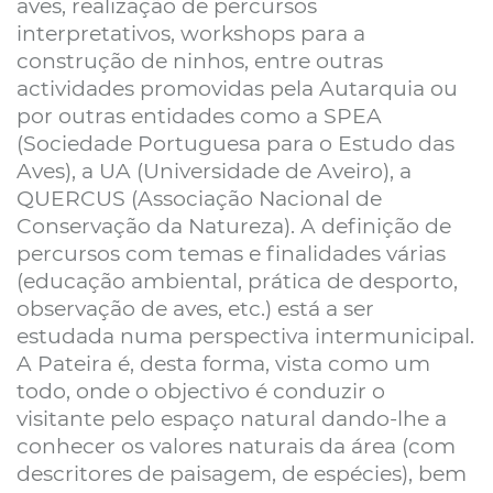
aves, realização de percursos
interpretativos, workshops para a
construção de ninhos, entre outras
actividades promovidas pela Autarquia ou
por outras entidades como a SPEA
(Sociedade Portuguesa para o Estudo das
Aves), a UA (Universidade de Aveiro), a
QUERCUS (Associação Nacional de
Conservação da Natureza). A definição de
percursos com temas e finalidades várias
(educação ambiental, prática de desporto,
observação de aves, etc.) está a ser
estudada numa perspectiva intermunicipal.
A Pateira é, desta forma, vista como um
todo, onde o objectivo é conduzir o
visitante pelo espaço natural dando-lhe a
conhecer os valores naturais da área (com
descritores de paisagem, de espécies), bem