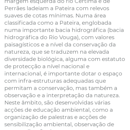
margem esquerda do rio Cértima e de
Perrães ladeiam a Pateira com relevos
suaves de cotas mínimas. Numa área
classificada como a Pateira, englobada
numa importante bacia hidrográfica (bacia
hidrográfica do Rio Vouga), com valores
paisagísticos e a nível da conservação da
natureza, que se traduzem na elevada
diversidade biológica, alguma com estatuto
de protecção a nível nacional e
internacional, é importante dotar o espaço
com infra-estruturas adequadas que
permitam a conservação, mas também a
observação e a interpretação da natureza.
Neste âmbito, são desenvolvidas várias
acções de educação ambiental, como a
organização de palestras e acções de
sensibilização ambiental, observação de