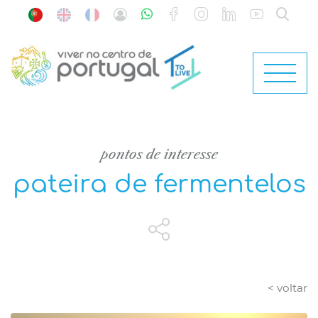
pontos de interesse
pateira de fermentelos
< voltar