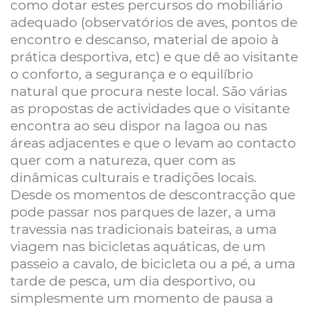
como dotar estes percursos do mobiliário
adequado (observatórios de aves, pontos de
encontro e descanso, material de apoio à
prática desportiva, etc) e que dê ao visitante
o conforto, a segurança e o equilíbrio
natural que procura neste local. São várias
as propostas de actividades que o visitante
encontra ao seu dispor na lagoa ou nas
áreas adjacentes e que o levam ao contacto
quer com a natureza, quer com as
dinâmicas culturais e tradições locais.
Desde os momentos de descontracção que
pode passar nos parques de lazer, a uma
travessia nas tradicionais bateiras, a uma
viagem nas bicicletas aquáticas, de um
passeio a cavalo, de bicicleta ou a pé, a uma
tarde de pesca, um dia desportivo, ou
simplesmente um momento de pausa a